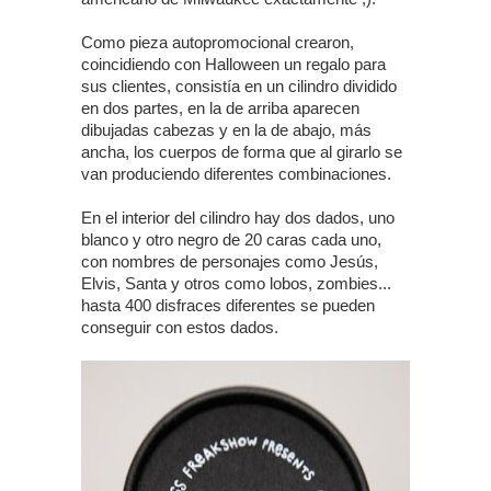
Como pieza autopromocional crearon,
coincidiendo con Halloween un regalo para
sus clientes, consistía en un cilindro dividido
en dos partes, en la de arriba aparecen
dibujadas cabezas y en la de abajo, más
ancha, los cuerpos de forma que al girarlo se
van produciendo diferentes combinaciones.
En el interior del cilindro hay dos dados, uno
blanco y otro negro de 20 caras cada uno,
con nombres de personajes como Jesús,
Elvis, Santa y otros como lobos, zombies...
hasta 400 disfraces diferentes se pueden
conseguir con estos dados.