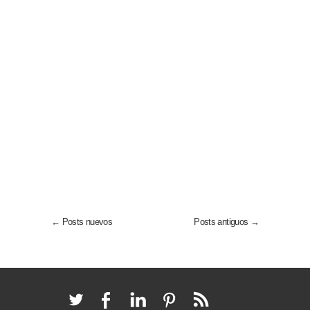
← Posts nuevos
Posts antiguos →